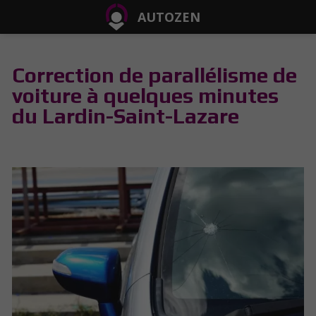
AUTOZEN
Correction de parallélisme de
voiture à quelques minutes
du Lardin-Saint-Lazare