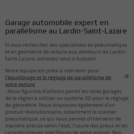
Garage automobile expert en
parallélisme au Lardin-Saint-Lazare
Si vous recherchez des spécialistes en pneumatique
et en géométrie de voiture aux alentours de Lardin-
Saint-Lazare, adressez-vous à Autozen.
Notre équipe est prête à intervenir pour
l'équilibrage et le réglage de parallélisme de
votre voiture
. Nous figurons d’ailleurs parmi les rares garages
de la région à utiliser un système 3D pour le réglage
de géométrie. Nous disposons également d’un
produit révolutionnaire, notamment le scanner
pneumatique, ce qui nous permet d’intervenir de
manière précise selon l'état, l'usure des pneus et les
caractéristiques spécifiques de votre voiture. Nos