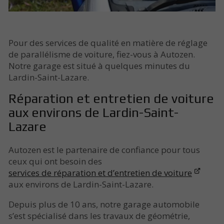
Pour des services de qualité en matière de réglage
de parallélisme de voiture, fiez-vous à Autozen.
Notre garage est situé à quelques minutes du
Lardin-Saint-Lazare.
Réparation et entretien de voiture
aux environs de Lardin-Saint-
Lazare
Autozen est le partenaire de confiance pour tous
ceux qui ont besoin des
services de réparation et d’entretien de voiture
aux environs de Lardin-Saint-Lazare.
Depuis plus de 10 ans, notre garage automobile
s’est spécialisé dans les travaux de géométrie,