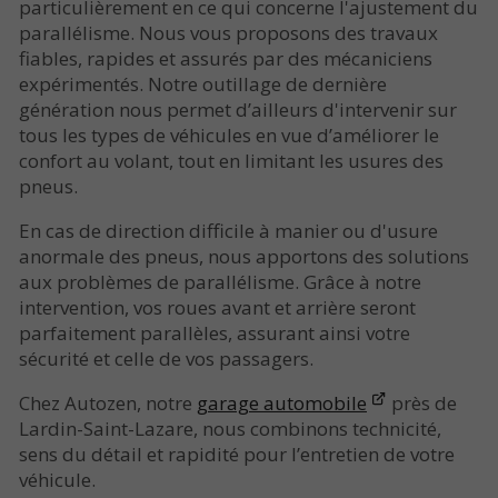
particulièrement en ce qui concerne l'ajustement du
parallélisme. Nous vous proposons des travaux
fiables, rapides et assurés par des mécaniciens
expérimentés. Notre outillage de dernière
génération nous permet d’ailleurs d'intervenir sur
tous les types de véhicules en vue d’améliorer le
confort au volant, tout en limitant les usures des
pneus.
En cas de direction difficile à manier ou d'usure
anormale des pneus, nous apportons des solutions
aux problèmes de parallélisme. Grâce à notre
intervention, vos roues avant et arrière seront
parfaitement parallèles, assurant ainsi votre
sécurité et celle de vos passagers.
Chez Autozen, notre
garage automobile
près de
Lardin-Saint-Lazare, nous combinons technicité,
sens du détail et rapidité pour l’entretien de votre
véhicule.