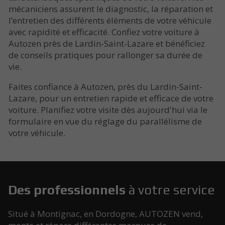
mécaniciens assurent le diagnostic, la réparation et
l’entretien des différents éléments de votre véhicule
avec rapidité et efficacité. Confiez votre voiture à
Autozen près de Lardin-Saint-Lazare et bénéficiez
de conseils pratiques pour rallonger sa durée de
vie.
Faites confiance à Autozen, près du Lardin-Saint-
Lazare, pour un entretien rapide et efficace de votre
voiture. Planifiez votre visite dès aujourd'hui via le
formulaire en vue du réglage du parallélisme de
votre véhicule.
Des professionnels
à votre service
Situé à Montignac, en Dordogne, AUTOZEN vend,