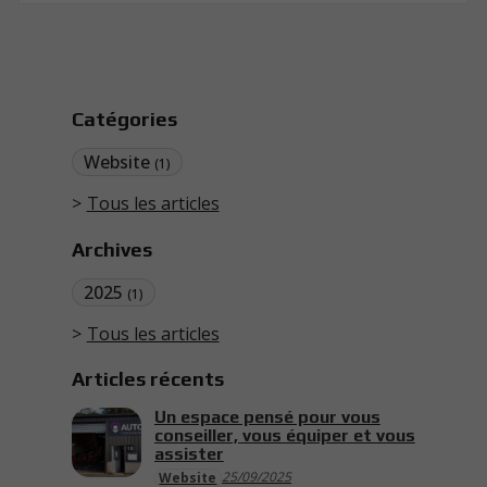
Catégories
Website
(1)
Tous les articles
Archives
2025
(1)
Tous les articles
Articles récents
Un espace pensé pour vous
conseiller, vous équiper et vous
assister
25/09/2025
Website