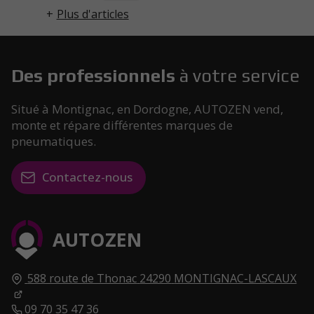
Plus d'articles
Des professionnels
à votre service
Situé à Montignac, en Dordogne, AUTOZEN vend,
monte et répare différentes marques de
pneumatiques.
Contactez-nous
AUTOZEN
588 route de Thonac
24290
MONTIGNAC-LASCAUX
09 70 35 47 36