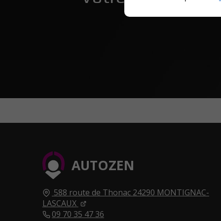
AUTOZEN
588 route de Thonac
24290
MONTIGNAC-
LASCAUX
09 70 35 47 36