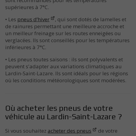
sont recommandés pour les températures
supérieures à 7°C.
• Les
pneus d’hiver
, qui sont dotés de lamelles et
de rainures permettant une meilleure accroche et
un meilleur freinage sur les routes enneigées ou
verglacées. Ils sont conseillés pour les températures
inférieures à 7°C.
• Les pneus toutes saisons : ils sont polyvalents et
peuvent s'adapter aux variations climatiques au
Lardin-Saint-Lazare. Ils sont idéals pour les régions
où les conditions météorologiques sont modérées.
Où acheter les pneus de votre
véhicule au Lardin-Saint-Lazare ?
Si vous souhaitez
acheter des pneus
de votre