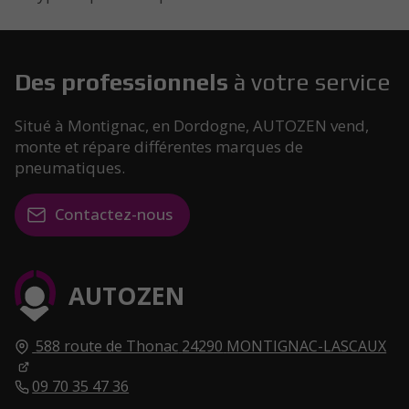
Des professionnels
à votre service
Situé à Montignac, en Dordogne, AUTOZEN vend,
monte et répare différentes marques de
pneumatiques.
Contactez-nous
AUTOZEN
588 route de Thonac
24290
MONTIGNAC-LASCAUX
09 70 35 47 36