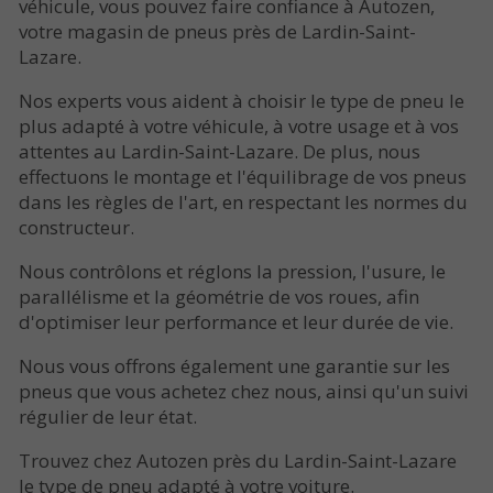
véhicule, vous pouvez faire confiance à Autozen,
votre magasin de pneus près de Lardin-Saint-
Lazare.
Nos experts vous aident à choisir le type de pneu le
plus adapté à votre véhicule, à votre usage et à vos
attentes au Lardin-Saint-Lazare. De plus, nous
effectuons le montage et l'équilibrage de vos pneus
dans les règles de l'art, en respectant les normes du
constructeur.
Nous contrôlons et réglons la pression, l'usure, le
parallélisme et la géométrie de vos roues, afin
d'optimiser leur performance et leur durée de vie.
Nous vous offrons également une garantie sur les
pneus que vous achetez chez nous, ainsi qu'un suivi
régulier de leur état.
Trouvez chez Autozen près du Lardin-Saint-Lazare
le type de pneu adapté à votre voiture.