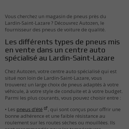
Vous cherchez un magasin de pneus près du
Lardin-Saint-Lazare ? Découvrez Autozen, le
fournisseur des pneus de voiture de qualité.
Les différents types de pneus mis
en vente dans un centre auto
spécialisé au Lardin-Saint-Lazare
Chez Autozen, votre centre auto spécialisé qui est
situé non loin de Lardin-Saint-Lazare, vous
trouverez un large choix de pneus adaptés à votre
véhicule, à votre style de conduite et à votre budget.
Parmi les plus courants, vous pouvez choisir entre :
• Les
pneus d’été
, qui sont conçus pour offrir une
bonne adhérence et une faible résistance au
roulement sur les routes sèches ou mouillées. Ils