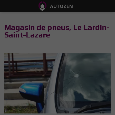
AUTOZEN
Magasin de pneus, Le Lardin-
Saint-Lazare